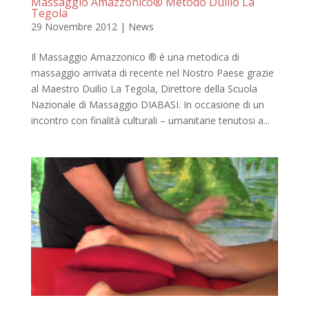
Massaggio Amazzonico® Metodo Duilio La
Tegola
29 Novembre 2012
|
News
Il Massaggio Amazzonico ® è una metodica di
massaggio arrivata di recente nel Nostro Paese grazie
al Maestro Duilio La Tegola, Direttore della Scuola
Nazionale di Massaggio DIABASI. In occasione di un
incontro con finalità culturali – umanitarie tenutosi a...