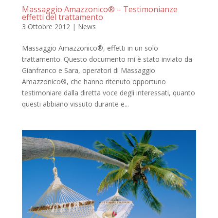
Massaggio Amazzonico® – Testimonianze
effetti del trattamento
3 Ottobre 2012
|
News
Massaggio Amazzonico®, effetti in un solo
trattamento. Questo documento mi è stato inviato da
Gianfranco e Sara, operatori di Massaggio
Amazzonico®, che hanno ritenuto opportuno
testimoniare dalla diretta voce degli interessati, quanto
questi abbiano vissuto durante e...