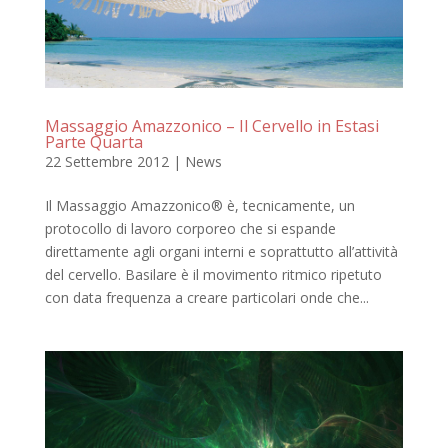
Massaggio Amazzonico – Il Cervello in Estasi
Parte Quarta
22 Settembre 2012
|
News
Il Massaggio Amazzonico® è, tecnicamente, un
protocollo di lavoro corporeo che si espande
direttamente agli organi interni e soprattutto all’attività
del cervello. Basilare è il movimento ritmico ripetuto
con data frequenza a creare particolari onde che...