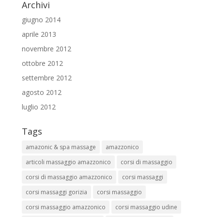
Archivi
giugno 2014
aprile 2013
novembre 2012
ottobre 2012
settembre 2012
agosto 2012
luglio 2012
Tags
amazonic & spa massage
amazzonico
articoli massaggio amazzonico
corsi di massaggio
corsi di massaggio amazzonico
corsi massaggi
corsi massaggi gorizia
corsi massaggio
corsi massaggio amazzonico
corsi massaggio udine