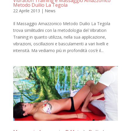
Vibration Training e Massaggio Amazzonico
Metodo Duilio La Tegola
22 Aprile 2013
|
News
Il Massaggio Amazzonico Metodo Duilio La Tegola
trova similitudini con la metodologia del Vibration
Training in quanto utilizza, nella sua applicazione,
vibrazioni, oscillazioni e basculamenti a vari livelli e
intensità. Ma vediamo più in profondità cos’è il...