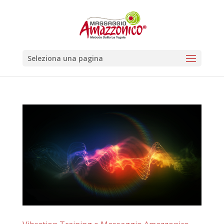
Seleziona una pagina