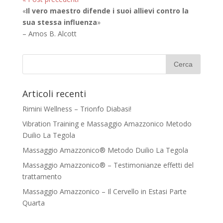
«
Il vero maestro difende i suoi allievi contro la
sua stessa influenza
»
– Amos B. Alcott
Articoli recenti
Rimini Wellness – Trionfo Diabasi!
Vibration Training e Massaggio Amazzonico Metodo
Duilio La Tegola
Massaggio Amazzonico® Metodo Duilio La Tegola
Massaggio Amazzonico® – Testimonianze effetti del
trattamento
Massaggio Amazzonico – Il Cervello in Estasi Parte
Quarta