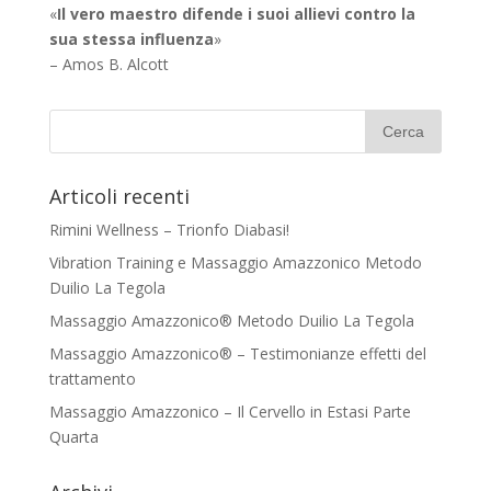
«
Il vero maestro difende i suoi allievi contro la
sua stessa influenza
»
– Amos B. Alcott
Articoli recenti
Rimini Wellness – Trionfo Diabasi!
Vibration Training e Massaggio Amazzonico Metodo
Duilio La Tegola
Massaggio Amazzonico® Metodo Duilio La Tegola
Massaggio Amazzonico® – Testimonianze effetti del
trattamento
Massaggio Amazzonico – Il Cervello in Estasi Parte
Quarta