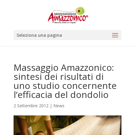
Seleziona una pagina
Massaggio Amazzonico:
sintesi dei risultati di
uno studio concernente
l‘efficacia del dondolio
2 Settembre 2012
|
News