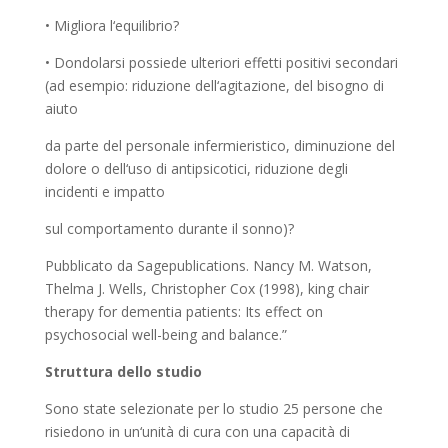
• Migliora l‘equilibrio?
• Dondolarsi possiede ulteriori effetti positivi secondari
(ad esempio: riduzione dell‘agitazione, del bisogno di
aiuto
da parte del personale infermieristico, diminuzione del
dolore o dell‘uso di antipsicotici, riduzione degli
incidenti e impatto
sul comportamento durante il sonno)?
Pubblicato da Sagepublications. Nancy M. Watson,
Thelma J. Wells, Christopher Cox (1998), king chair
therapy for dementia patients: Its effect on
psychosocial well-being and balance.”
Struttura dello studio
Sono state selezionate per lo studio 25 persone che
risiedono in un‘unità di cura con una capacità di