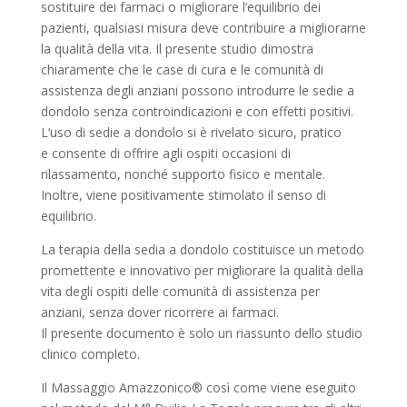
sostituire dei farmaci o migliorare l‘equilibrio dei
pazienti, qualsiasi misura deve contribuire a migliorarne
la qualità della vita. Il presente studio dimostra
chiaramente che le case di cura e le comunità di
assistenza degli anziani possono introdurre le sedie a
dondolo senza controindicazioni e con effetti positivi.
L‘uso di sedie a dondolo si è rivelato sicuro, pratico
e consente di offrire agli ospiti occasioni di
rilassamento, nonché supporto fisico e mentale.
Inoltre, viene positivamente stimolato il senso di
equilibrio.
La terapia della sedia a dondolo costituisce un metodo
promettente e innovativo per migliorare la qualità della
vita degli ospiti delle comunità di assistenza per
anziani, senza dover ricorrere ai farmaci.
Il presente documento è solo un riassunto dello studio
clinico completo.
Il Massaggio Amazzonico® così come viene eseguito