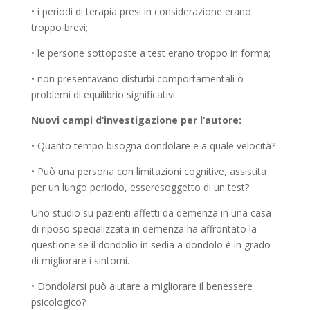
• i periodi di terapia presi in considerazione erano
troppo brevi;
• le persone sottoposte a test erano troppo in forma;
• non presentavano disturbi comportamentali o
problemi di equilibrio significativi.
Nuovi campi d‘investigazione per l‘autore:
• Quanto tempo bisogna dondolare e a quale velocità?
• Può una persona con limitazioni cognitive, assistita
per un lungo periodo, esseresoggetto di un test?
Uno studio su pazienti affetti da demenza in una casa
di riposo specializzata in demenza ha affrontato la
questione se il dondolio in sedia a dondolo è in grado
di migliorare i sintomi.
• Dondolarsi può aiutare a migliorare il benessere
psicologico?