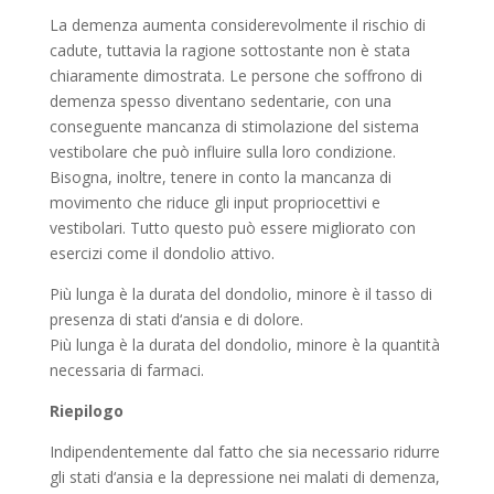
La demenza aumenta considerevolmente il rischio di
cadute, tuttavia la ragione sottostante non è stata
chiaramente dimostrata. Le persone che soffrono di
demenza spesso diventano sedentarie, con una
conseguente mancanza di stimolazione del sistema
vestibolare che può influire sulla loro condizione.
Bisogna, inoltre, tenere in conto la mancanza di
movimento che riduce gli input propriocettivi e
vestibolari. Tutto questo può essere migliorato con
esercizi come il dondolio attivo.
Più lunga è la durata del dondolio, minore è il tasso di
presenza di stati d‘ansia e di dolore.
Più lunga è la durata del dondolio, minore è la quantità
necessaria di farmaci.
Riepilogo
Indipendentemente dal fatto che sia necessario ridurre
gli stati d‘ansia e la depressione nei malati di demenza,