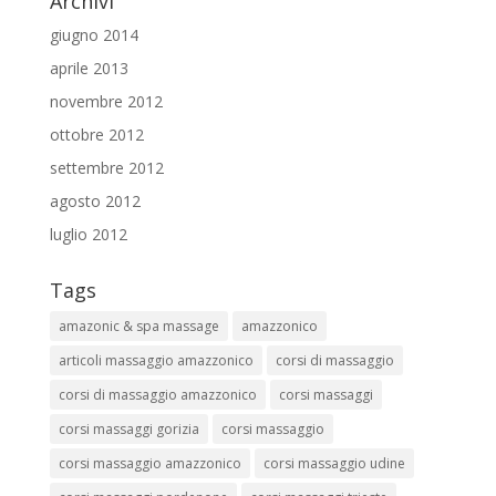
Archivi
giugno 2014
aprile 2013
novembre 2012
ottobre 2012
settembre 2012
agosto 2012
luglio 2012
Tags
amazonic & spa massage
amazzonico
articoli massaggio amazzonico
corsi di massaggio
corsi di massaggio amazzonico
corsi massaggi
corsi massaggi gorizia
corsi massaggio
corsi massaggio amazzonico
corsi massaggio udine