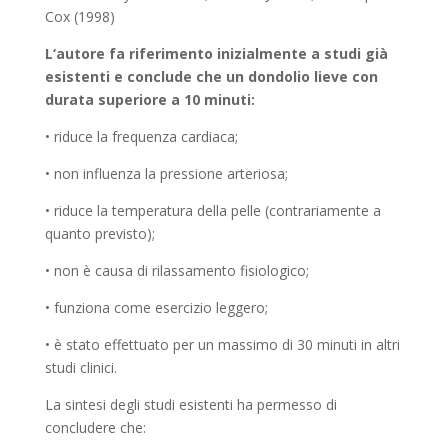
Cox (1998)
L‘autore fa riferimento inizialmente a studi già
esistenti e conclude che un dondolio lieve con
durata superiore a 10 minuti:
• riduce la frequenza cardiaca;
• non influenza la pressione arteriosa;
• riduce la temperatura della pelle (contrariamente a
quanto previsto);
• non è causa di rilassamento fisiologico;
• funziona come esercizio leggero;
• è stato effettuato per un massimo di 30 minuti in altri
studi clinici.
La sintesi degli studi esistenti ha permesso di
concludere che: